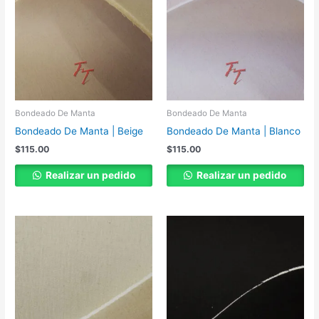
Bondeado De Manta
Bondeado De Manta
Bondeado De Manta | Beige
Bondeado De Manta | Blanco
$
115.00
$
115.00
Realizar un pedido
Realizar un pedido