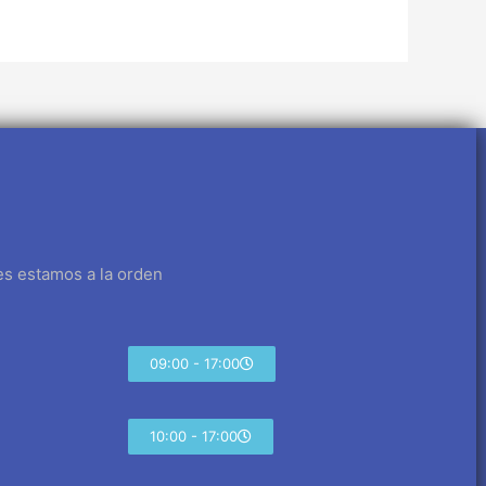
es estamos a la orden
09:00 - 17:00
10:00 - 17:00