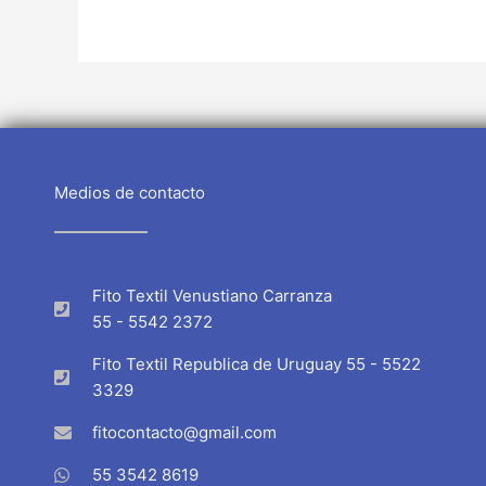
Medios de contacto
Fito Textil Venustiano Carranza
55 - 5542 2372
Fito Textil Republica de Uruguay 55 - 5522
3329
fitocontacto@gmail.com
55 3542 8619