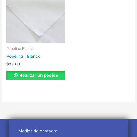
Popelina Blanca
Popelina | Blanco
$
28.00
Realizar un pedido
Medios de contacto