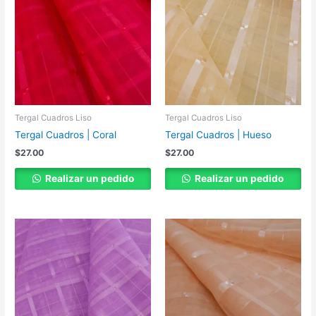
Tergal Cuadros Liso
Tergal Cuadros Liso
Tergal Cuadros | Coral
Tergal Cuadros | Hueso
$
27.00
$
27.00
Realizar un pedido
Realizar un pedido