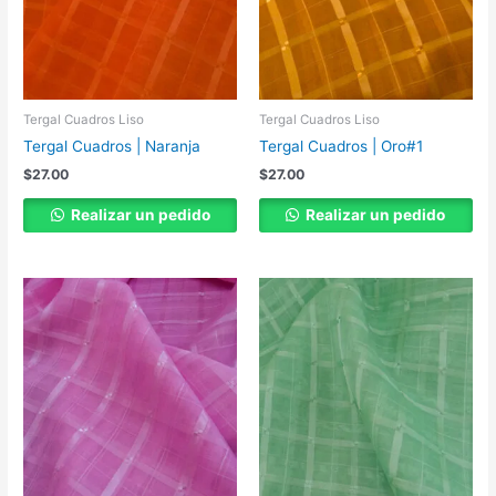
Tergal Cuadros Liso
Tergal Cuadros Liso
Tergal Cuadros | Naranja
Tergal Cuadros | Oro#1
$
27.00
$
27.00
Realizar un pedido
Realizar un pedido