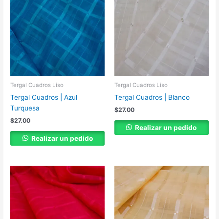
Tergal Cuadros Liso
Tergal Cuadros Liso
Tergal Cuadros | Azul
Tergal Cuadros | Blanco
Turquesa
$
27.00
$
27.00
Realizar un pedido
Realizar un pedido