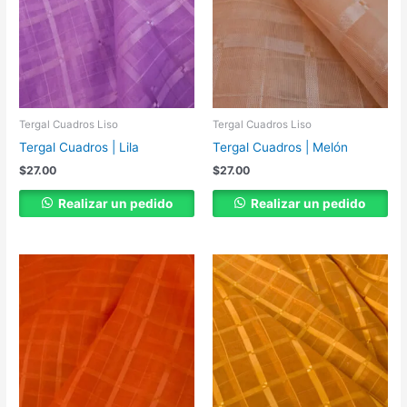
Tergal Cuadros Liso
Tergal Cuadros Liso
Tergal Cuadros | Lila
Tergal Cuadros | Melón
$
27.00
$
27.00
Realizar un pedido
Realizar un pedido