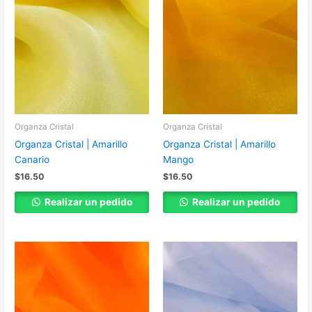
Organza Cristal
Organza Cristal
Organza Cristal | Amarillo
Organza Cristal | Amarillo
Canario
Mango
$
16.50
$
16.50
Realizar un pedido
Realizar un pedido