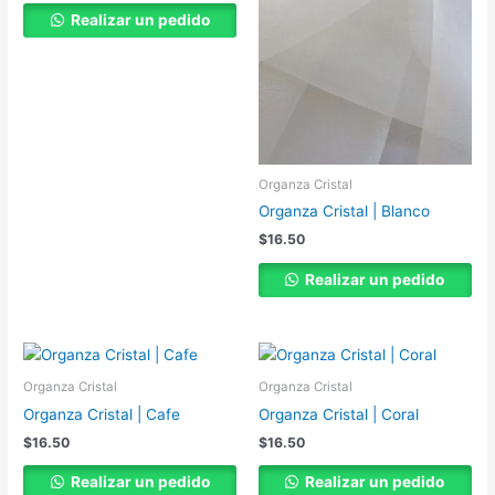
Realizar un pedido
Organza Cristal
Organza Cristal | Blanco
$
16.50
Realizar un pedido
Organza Cristal
Organza Cristal
Organza Cristal | Cafe
Organza Cristal | Coral
$
16.50
$
16.50
Realizar un pedido
Realizar un pedido