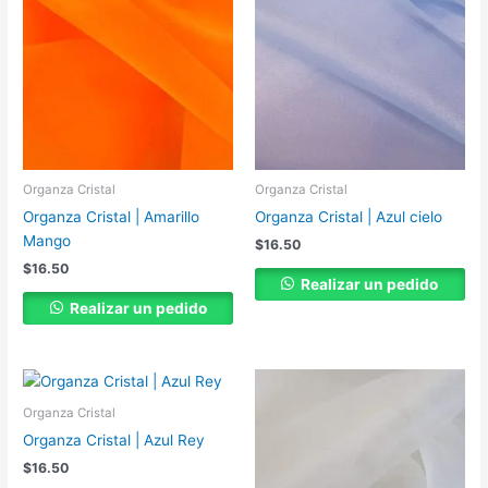
Organza Cristal
Organza Cristal
Organza Cristal | Amarillo
Organza Cristal | Azul cielo
Mango
$
16.50
$
16.50
Realizar un pedido
Realizar un pedido
Organza Cristal
Organza Cristal | Azul Rey
$
16.50