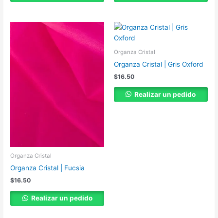
Organza Cristal
Organza Cristal | Gris Oxford
$
16.50
Realizar un pedido
Organza Cristal
Organza Cristal | Fucsia
$
16.50
Realizar un pedido