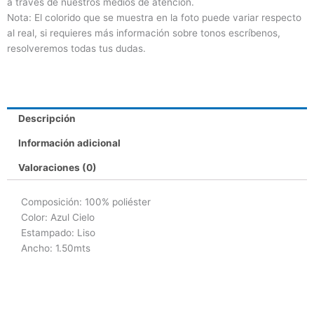
a través de nuestros medios de atención.
Nota: El colorido que se muestra en la foto puede variar respecto
al real, si requieres más información sobre tonos escríbenos,
resolveremos todas tus dudas.
Descripción
Información adicional
Valoraciones (0)
Composición: 100% poliéster
Color: Azul Cielo
Estampado: Liso
Ancho: 1.50mts