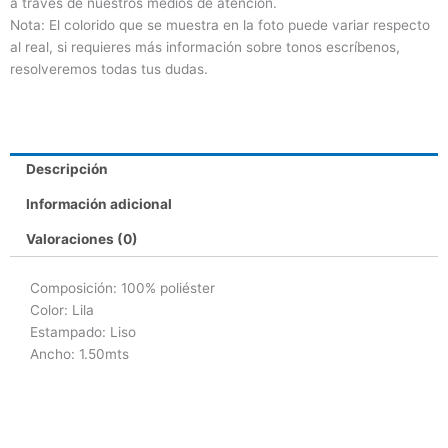
a través de nuestros medios de atención.
Nota: El colorido que se muestra en la foto puede variar respecto
al real, si requieres más información sobre tonos escríbenos,
resolveremos todas tus dudas.
Descripción
Información adicional
Valoraciones (0)
Composición: 100% poliéster
Color: Lila
Estampado: Liso
Ancho: 1.50mts