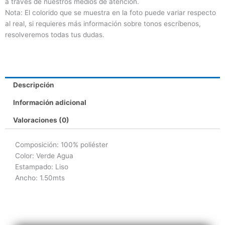
a través de nuestros medios de atención.
Nota: El colorido que se muestra en la foto puede variar respecto
al real, si requieres más información sobre tonos escríbenos,
resolveremos todas tus dudas.
Descripción
Información adicional
Valoraciones (0)
Composición: 100% poliéster
Color: Verde Agua
Estampado: Liso
Ancho: 1.50mts