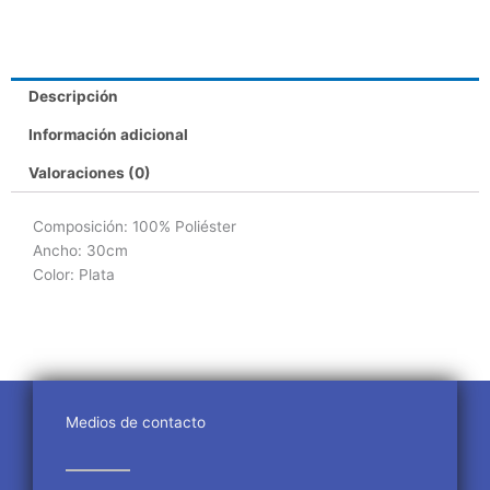
Descripción
Información adicional
Valoraciones (0)
Composición: 100% Poliéster
Ancho: 30cm
Color: Plata
Medios de contacto