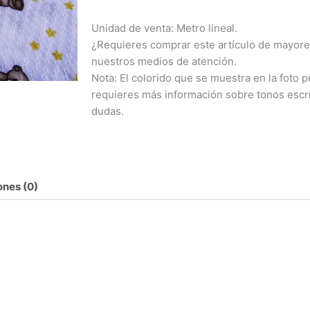
Unidad de venta: Metro lineal.
¿Requieres comprar este artículo de mayore
nuestros medios de atención.
Nota: El colorido que se muestra en la foto pu
requieres más información sobre tonos escr
dudas.
ones (0)