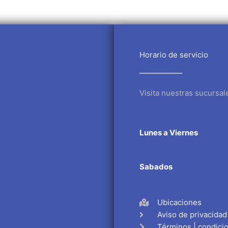
Horario de servicio
Visita nuestras sucursal
Lunes a Viernes
Sabados
Ubicaciones
Aviso de privacidad
Términos | condici