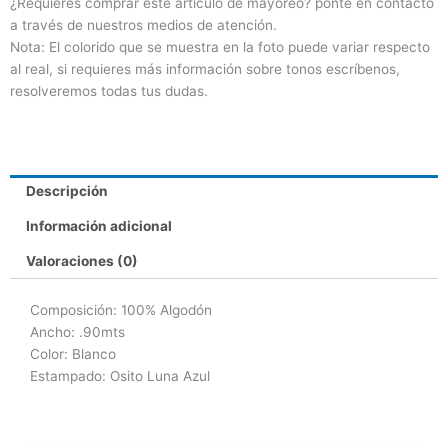
¿Requieres comprar este artículo de mayoreo? ponte en contacto
a través de nuestros medios de atención.
Nota: El colorido que se muestra en la foto puede variar respecto
al real, si requieres más información sobre tonos escríbenos,
resolveremos todas tus dudas.
Descripción
Información adicional
Valoraciones (0)
Composición: 100% Algodón
Ancho: .90mts
Color: Blanco
Estampado: Osito Luna Azul