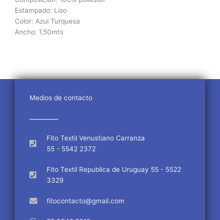
Estampado: Liso
Color: Azul Turquesa
Ancho: 1.50mts
Medios de contacto
Fito Textil Venustiano Carranza
55 - 5542 2372
Fito Textil Republica de Uruguay 55 - 5522
3329
fitocontacto@gmail.com