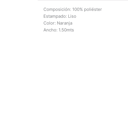
Composición: 100% poliéster
Estampado: Liso
Color: Naranja
Ancho: 1.50mts