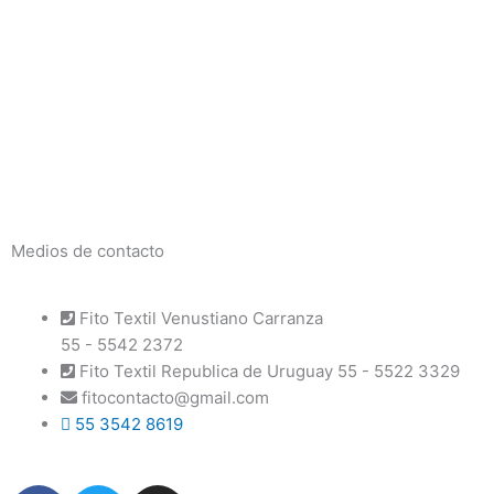
Medios de contacto
Fito Textil Venustiano Carranza
55 - 5542 2372
Fito Textil Republica de Uruguay 55 - 5522 3329
fitocontacto@gmail.com
55 3542 8619