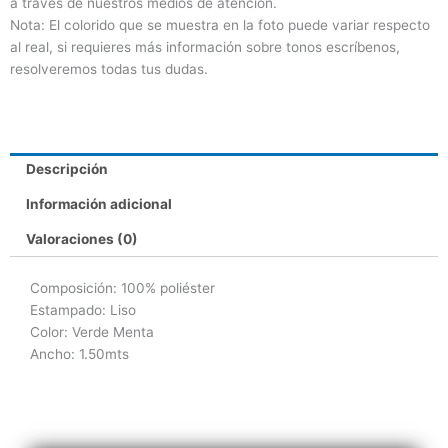
a través de nuestros medios de atención.
Nota: El colorido que se muestra en la foto puede variar respecto
al real, si requieres más información sobre tonos escríbenos,
resolveremos todas tus dudas.
Descripción
Información adicional
Valoraciones (0)
Composición: 100% poliéster
Estampado: Liso
Color: Verde Menta
Ancho: 1.50mts