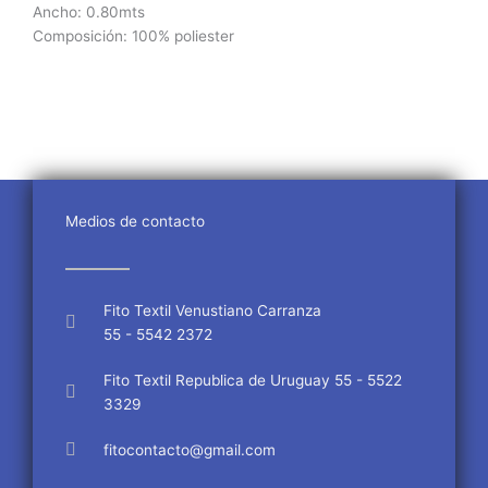
Ancho: 0.80mts
Composición: 100% poliester
Medios de contacto
Fito Textil Venustiano Carranza
55 - 5542 2372
Fito Textil Republica de Uruguay 55 - 5522
3329
fitocontacto@gmail.com