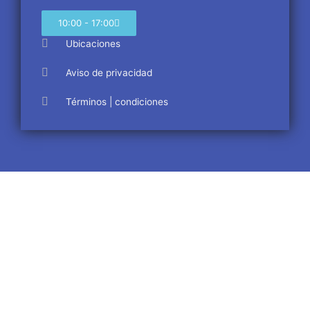
10:00 - 17:00
Ubicaciones
Aviso de privacidad
Términos | condiciones