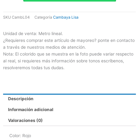
Rojo
cantidad
SKU
CambL04
Categoría
Cambaya Lisa
Unidad de venta: Metro lineal.
¿Requieres comprar este artículo de mayoreo? ponte en contacto
a través de nuestros medios de atención.
Nota: El colorido que se muestra en la foto puede variar respecto
al real, si requieres más información sobre tonos escríbenos,
resolveremos todas tus dudas.
Descripción
Información adicional
Valoraciones (0)
Color: Rojo