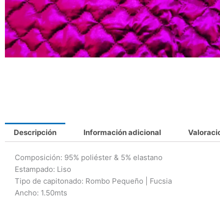
Descripción
Información adicional
Valoraci
Composición: 95% poliéster & 5% elastano
Estampado: Liso
Tipo de capitonado: Rombo Pequeño | Fucsia
Ancho: 1.50mts