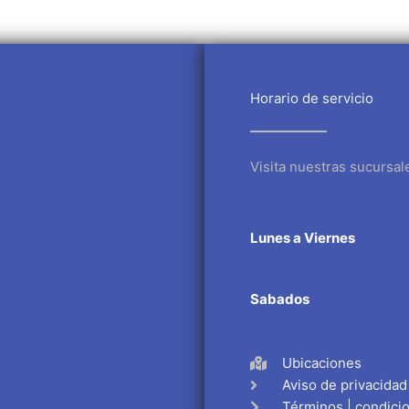
Horario de servicio
Visita nuestras sucursal
Lunes a Viernes
Sabados
Ubicaciones
Aviso de privacidad
Términos | condici