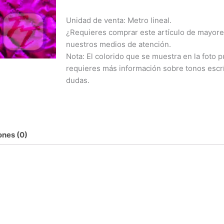
Unidad de venta: Metro lineal.
¿Requieres comprar este artículo de mayore
nuestros medios de atención.
Nota: El colorido que se muestra en la foto pu
requieres más información sobre tonos escr
dudas.
ones (0)