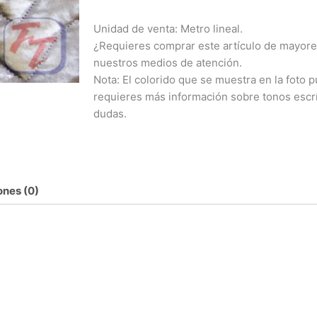
Unidad de venta: Metro lineal.
¿Requieres comprar este artículo de mayore
nuestros medios de atención.
Nota: El colorido que se muestra en la foto pu
requieres más información sobre tonos escr
dudas.
ones (0)