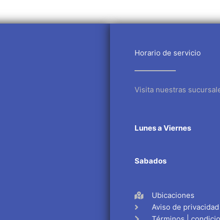
Horario de servicio
Visita nuestras sucursal
Lunes a Viernes
Sabados
Ubicaciones
Aviso de privacidad
Términos | condici