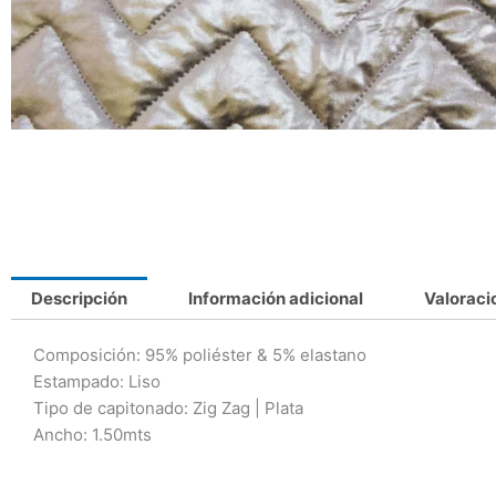
Descripción
Información adicional
Valoraci
Composición: 95% poliéster & 5% elastano
Estampado: Liso
Tipo de capitonado: Zig Zag | Plata
Ancho: 1.50mts