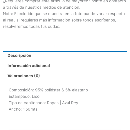
¿Requieres comprar este artículo de mayoreo? ponte en contacto
a través de nuestros medios de atención.
Nota: El colorido que se muestra en la foto puede variar respecto
al real, si requieres más información sobre tonos escríbenos,
resolveremos todas tus dudas.
Descripción
Información adicional
Valoraciones (0)
Composición: 95% poliéster & 5% elastano
Estampado: Liso
Tipo de capitonado: Rayas | Azul Rey
Ancho: 1.50mts