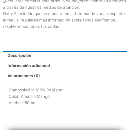
¿Requieres comprar este artículo de mayoreo? ponte en contacto
a través de nuestros medios de atención.
Nota: El colorido que se muestra en la foto puede variar respecto
al real, si requieres más información sobre tonos escríbenos,
resolveremos todas tus dudas.
Descripción
Información adicional
Valoraciones (0)
Composición: 100% Poliéster
Color: Amarillo Mango
Ancho: 150cm