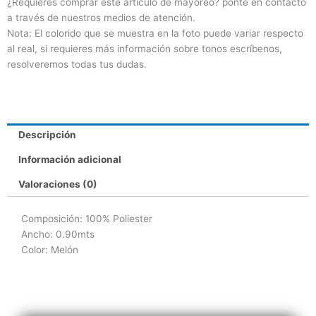
¿Requieres comprar este artículo de mayoreo? ponte en contacto
a través de nuestros medios de atención.
Nota: El colorido que se muestra en la foto puede variar respecto
al real, si requieres más información sobre tonos escríbenos,
resolveremos todas tus dudas.
Descripción
Información adicional
Valoraciones (0)
Composición: 100% Poliester
Ancho: 0.90mts
Color: Melón