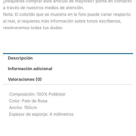
¿Requieres comprar este artículo de mayoreo? ponte en contacto
a través de nuestros medios de atención.
Nota: El colorido que se muestra en la foto puede variar respecto
al real, si requieres más información sobre tonos escríbenos,
resolveremos todas tus dudas.
Descripción
Información adicional
Valoraciones (0)
Composición: 100% Poliéster
Color: Palo de Rosa
Ancho: 150cm
Espesor de esponja: 4 milímetros