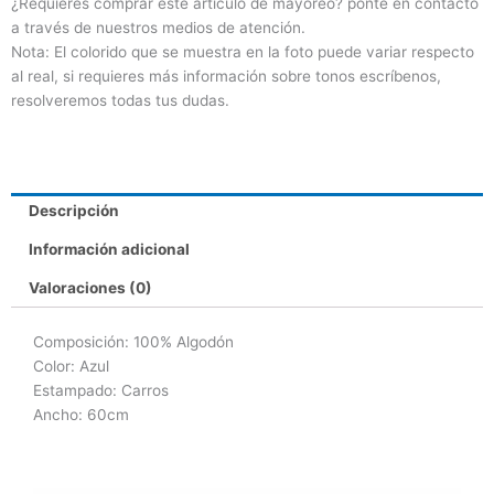
¿Requieres comprar este artículo de mayoreo? ponte en contacto
a través de nuestros medios de atención.
Nota: El colorido que se muestra en la foto puede variar respecto
al real, si requieres más información sobre tonos escríbenos,
resolveremos todas tus dudas.
Descripción
Información adicional
Valoraciones (0)
Composición: 100% Algodón
Color: Azul
Estampado: Carros
Ancho: 60cm