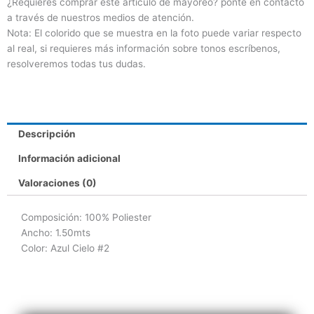
¿Requieres comprar este artículo de mayoreo? ponte en contacto
a través de nuestros medios de atención.
Nota: El colorido que se muestra en la foto puede variar respecto
al real, si requieres más información sobre tonos escríbenos,
resolveremos todas tus dudas.
Descripción
Información adicional
Valoraciones (0)
Composición: 100% Poliester
Ancho: 1.50mts
Color: Azul Cielo #2