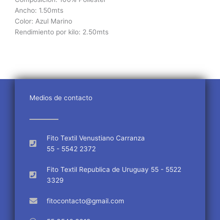
Ancho: 1.50mts
Color: Azul Marino
Rendimiento por kilo: 2.50mts
Medios de contacto
Fito Textil Venustiano Carranza
55 - 5542 2372
Fito Textil Republica de Uruguay 55 - 5522
3329
fitocontacto@gmail.com