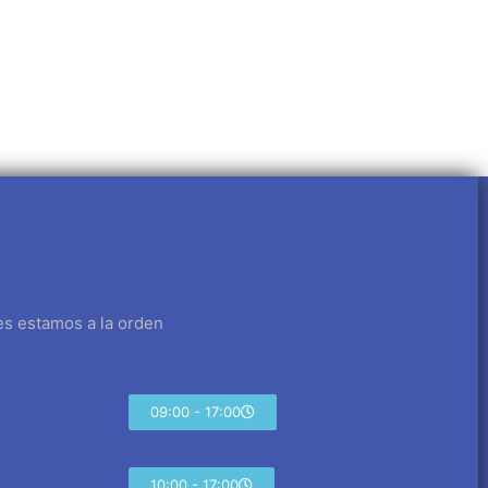
es estamos a la orden
09:00 - 17:00
10:00 - 17:00