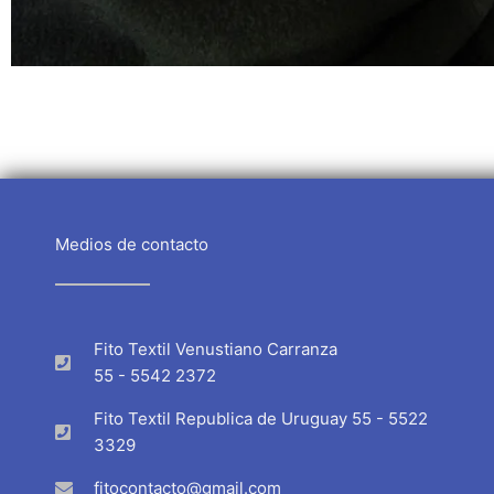
Medios de contacto
Fito Textil Venustiano Carranza
55 - 5542 2372
Fito Textil Republica de Uruguay 55 - 5522
3329
fitocontacto@gmail.com