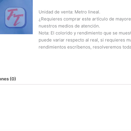
Unidad de venta: Metro lineal.
¿Requieres comprar este artículo de mayore
nuestros medios de atención.
Nota: El colorido y rendimiento que se muest
puede variar respecto al real, si requieres 
rendimientos escríbenos, resolveremos toda
ones (0)