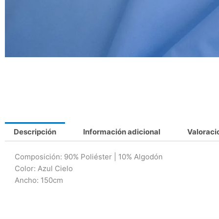
Descripción
Información adicional
Valoraci
Composición
: 90% Poliéster | 10% Algodón
Color: Azul Cielo
Ancho: 150cm