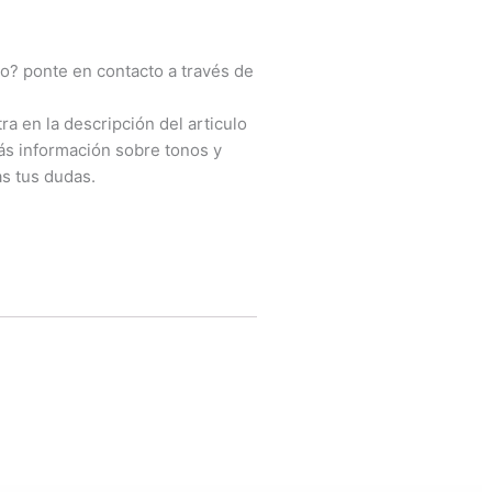
o? ponte en contacto a través de
ra en la descripción del articulo
más información sobre tonos y
s tus dudas.