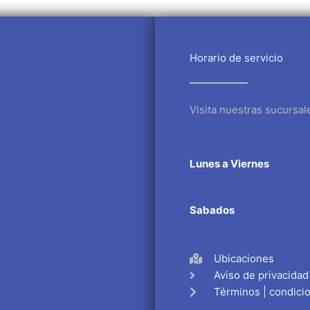
Horario de servicio
Visita nuestras sucursal
Lunes a Viernes
Sabados
Ubicaciones
Aviso de privacidad
Términos | condici