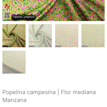
Popelina campesina | Flor mediana
Manzana