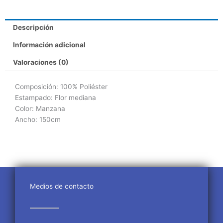
Descripción
Información adicional
Valoraciones (0)
Composición
: 100% Poliéster
Estampado: Flor mediana
Color: Manzana
Ancho: 150cm
Medios de contacto