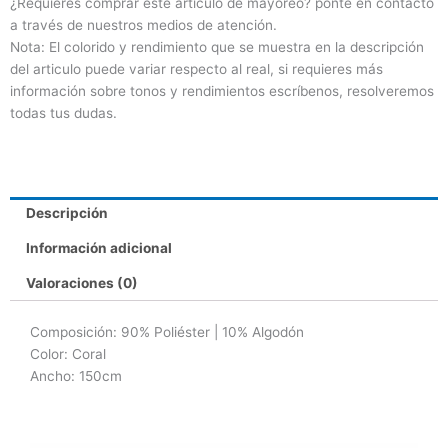
¿Requieres comprar este artículo de mayoreo? ponte en contacto
a través de nuestros medios de atención.
Nota: El colorido y rendimiento que se muestra en la descripción
del articulo puede variar respecto al real, si requieres más
información sobre tonos y rendimientos escríbenos, resolveremos
todas tus dudas.
Descripción
Información adicional
Valoraciones (0)
Composición
: 90% Poliéster | 10% Algodón
Color: Coral
Ancho: 150cm