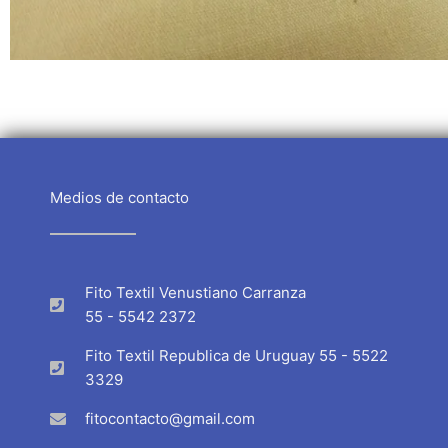
Medios de contacto
Fito Textil Venustiano Carranza
55 - 5542 2372
Fito Textil Republica de Uruguay 55 - 5522
3329
fitocontacto@gmail.com