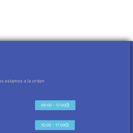
es estamos a la orden
09:00 - 17:00
10:00 - 17:00