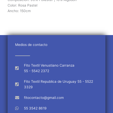
Color: Rosa Pastel
Ancho: 150cm
Medios de contacto
Fito Textil Venustiano Carranza
55 - 5542 2372
Fito Textil Republica de Uruguay 55 - 5522
3329
fitocontacto@gmail.com
55 3542 8619