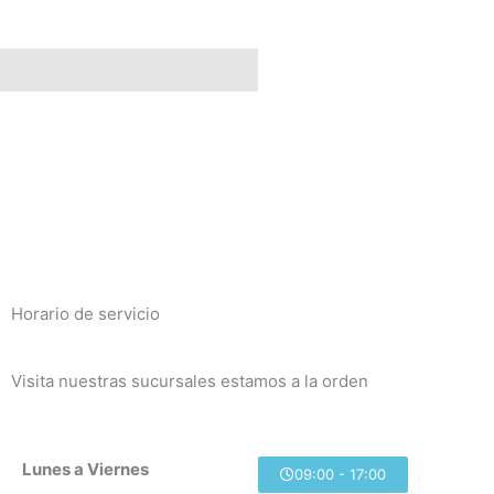
raciones (0)
Horario de servicio
Visita nuestras sucursales estamos a la orden
Lunes a Viernes
09:00 - 17:00