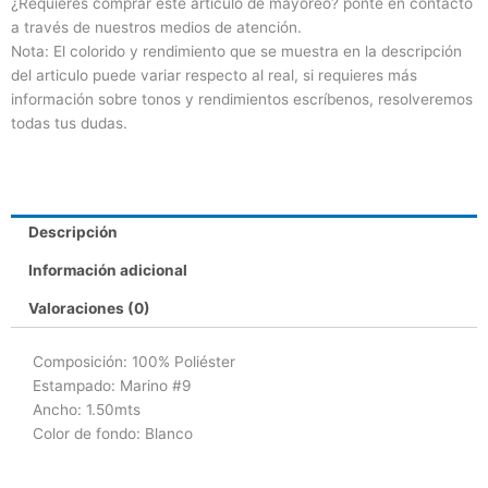
¿Requieres comprar este artículo de mayoreo? ponte en contacto
a través de nuestros medios de atención.
Nota: El colorido y rendimiento que se muestra en la descripción
del articulo puede variar respecto al real, si requieres más
información sobre tonos y rendimientos escríbenos, resolveremos
todas tus dudas.
Descripción
Información adicional
Valoraciones (0)
Composición
: 100% Poliéster
Estampado: Marino #9
Ancho: 1.50mts
Color de fondo: Blanco