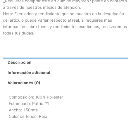
¿Requieres comprar este artículo de mayoreo? ponte en contacto
a través de nuestros medios de atención.
Nota: El colorido y rendimiento que se muestra en la descripción
del articulo puede variar respecto al real, si requieres más
información sobre tonos y rendimientos escríbenos, resolveremos
todas tus dudas.
Descripción
Información adicional
Valoraciones (0)
Composición
: 100% Poliéster
Estampado: Patrio #1
Ancho: 1.50mts
Color de fondo: Rojo