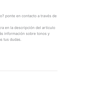
o? ponte en contacto a través de
ra en la descripción del articulo
más información sobre tonos y
s tus dudas.