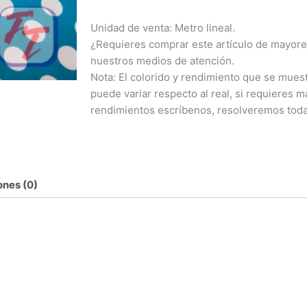
Unidad de venta: Metro lineal.
¿Requieres comprar este artículo de mayore
nuestros medios de atención.
Nota: El colorido y rendimiento que se muest
puede variar respecto al real, si requieres 
rendimientos escríbenos, resolveremos toda
ones (0)