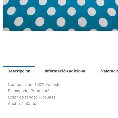
Descripción
Información adicional
Valoraci
Composición
: 100% Poliéster
Estampado: Puntos #3
Color de fondo: Turquesa
Ancho: 1.50mts