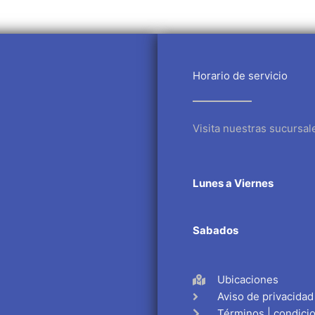
Horario de servicio
Visita nuestras sucursal
Lunes a Viernes
Sabados
Ubicaciones
Aviso de privacidad
Términos | condici