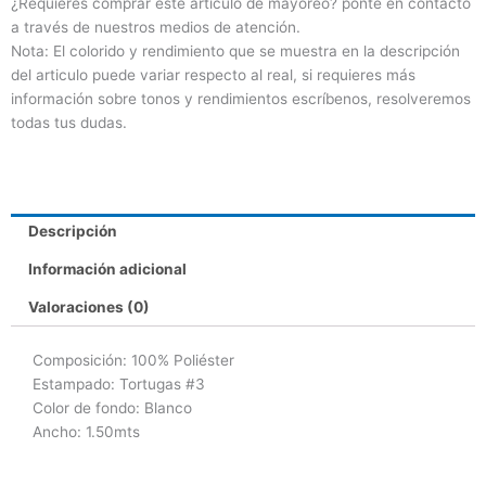
¿Requieres comprar este artículo de mayoreo? ponte en contacto
a través de nuestros medios de atención.
Nota: El colorido y rendimiento que se muestra en la descripción
del articulo puede variar respecto al real, si requieres más
información sobre tonos y rendimientos escríbenos, resolveremos
todas tus dudas.
Descripción
Información adicional
Valoraciones (0)
Composición
: 100% Poliéster
Estampado: Tortugas #3
Color de fondo: Blanco
Ancho: 1.50mts