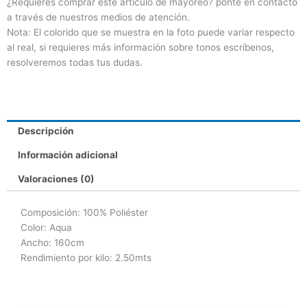
¿Requieres comprar este artículo de mayoreo? ponte en contacto
a través de nuestros medios de atención.
Nota: El colorido que se muestra en la foto puede variar respecto
al real, si requieres más información sobre tonos escríbenos,
resolveremos todas tus dudas.
Descripción
Información adicional
Valoraciones (0)
Composición: 100% Poliéster
Color: Aqua
Ancho: 160cm
Rendimiento por kilo: 2.50mts