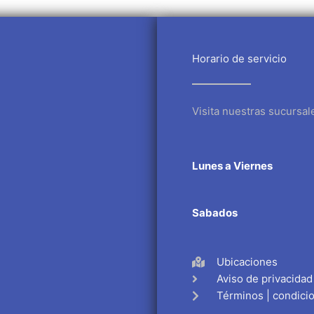
Horario de servicio
Visita nuestras sucursal
Lunes a Viernes
Sabados
Ubicaciones
Aviso de privacidad
Términos | condici