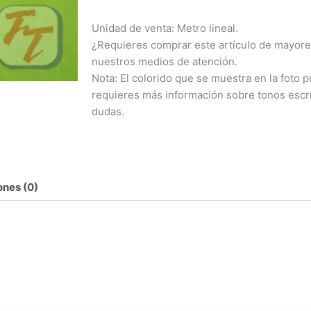
Unidad de venta: Metro lineal.
¿Requieres comprar este artículo de mayore
nuestros medios de atención.
Nota: El colorido que se muestra en la foto pu
requieres más información sobre tonos escr
dudas.
ones (0)