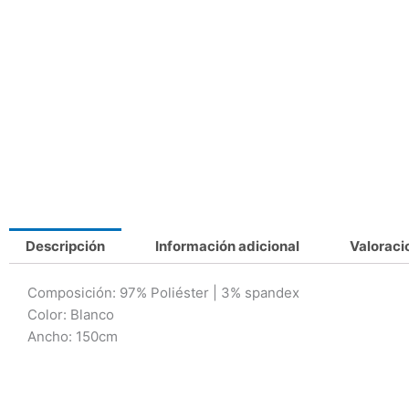
Descripción
Información adicional
Valoraci
Composición: 97% Poliéster | 3% spandex
Color: Blanco
Ancho: 150cm