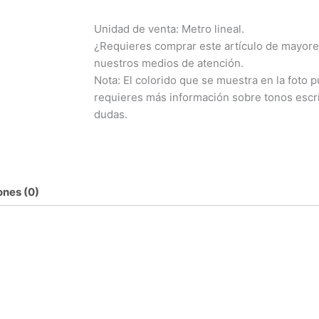
Unidad de venta: Metro lineal.
¿Requieres comprar este artículo de mayore
nuestros medios de atención.
Nota: El colorido que se muestra en la foto pu
requieres más información sobre tonos escr
dudas.
ones (0)