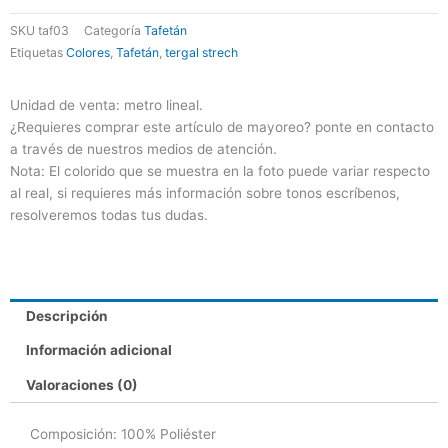
SKU
taf03
Categoría
Tafetán
Etiquetas
Colores
,
Tafetán
,
tergal strech
Unidad de venta: metro lineal.
¿Requieres comprar este artículo de mayoreo? ponte en contacto
a través de nuestros medios de atención.
Nota: El colorido que se muestra en la foto puede variar respecto
al real, si requieres más información sobre tonos escríbenos,
resolveremos todas tus dudas.
Descripción
Información adicional
Valoraciones (0)
Composición: 100% Poliéster