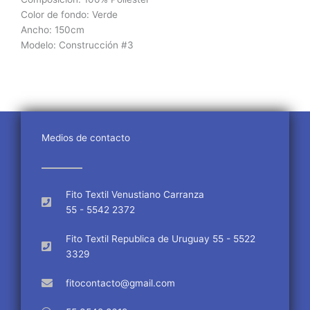
Color de fondo: Verde
Ancho: 150cm
Modelo: Construcción #3
Medios de contacto
Fito Textil Venustiano Carranza
55 - 5542 2372
Fito Textil Republica de Uruguay 55 - 5522
3329
fitocontacto@gmail.com