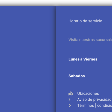
Horario de servicio
Visita nuestras sucursal
Lunes a Viernes
Sabados
Ubicaciones
Aviso de privacidad
Términos | condici