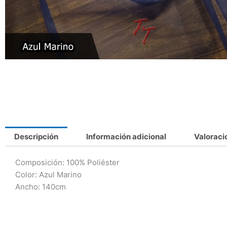
Descripción
Información adicional
Valoraci
Composición: 100% Poliéster
Color: Azul Marino
Ancho: 140cm