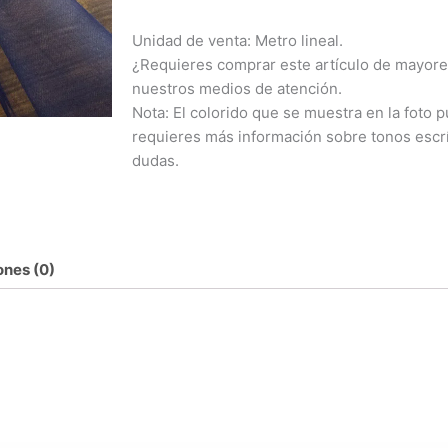
Unidad de venta: Metro lineal.
¿Requieres comprar este artículo de mayore
nuestros medios de atención.
Nota: El colorido que se muestra en la foto pu
requieres más información sobre tonos escr
dudas.
ones (0)