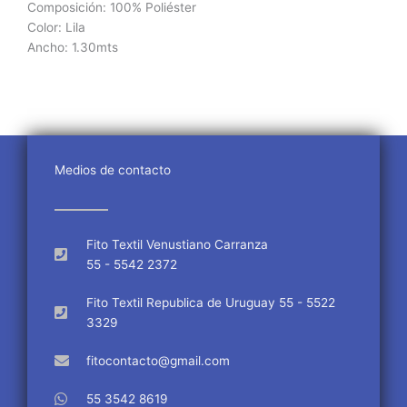
Composición
: 100% Poliéster
Color: Lila
Ancho: 1.30mts
Medios de contacto
Fito Textil Venustiano Carranza
55 - 5542 2372
Fito Textil Republica de Uruguay 55 - 5522
3329
fitocontacto@gmail.com
55 3542 8619