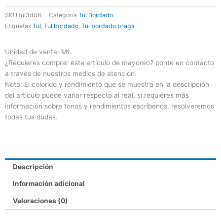
cantidad
SKU
tul3d08
Categoría
Tul Bordado
Etiquetas
Tul
,
Tul bordado
,
Tul bordado praga
Unidad de venta: Mt.
¿Requieres comprar este artículo de mayoreo? ponte en contacto
a través de nuestros medios de atención.
Nota: El colorido y rendimiento que se muestra en la descripción
del articulo puede variar respecto al real, si requieres más
información sobre tonos y rendimientos escríbenos, resolveremos
todas tus dudas.
Descripción
Información adicional
Valoraciones (0)