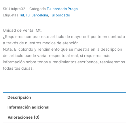
cantidad
SKU
tulpra02
Categoría
Tul bordado Praga
Etiquetas
Tul
,
Tul Barcelona
,
Tul bordado
Unidad de venta: Mt.
¿Requieres comprar este artículo de mayoreo? ponte en contacto
a través de nuestros medios de atención.
Nota: El colorido y rendimiento que se muestra en la descripción
del articulo puede variar respecto al real, si requieres más
información sobre tonos y rendimientos escríbenos, resolveremos
todas tus dudas.
Descripción
Información adicional
Valoraciones (0)