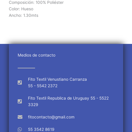
Composición
: 100% Poliéster
Color: Hueso
Ancho: 1.30mts
Medios de contacto
Fito Textil Venustiano Carranza
55 - 5542 2372
Fito Textil Republica de Uruguay 55 - 5522
3329
fitocontacto@gmail.com
55 3542 8619