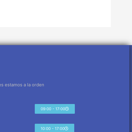
es estamos a la orden
09:00 - 17:00
10:00 - 17:00