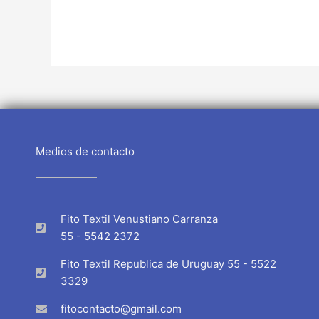
Medios de contacto
Fito Textil Venustiano Carranza
55 - 5542 2372
Fito Textil Republica de Uruguay 55 - 5522
3329
fitocontacto@gmail.com