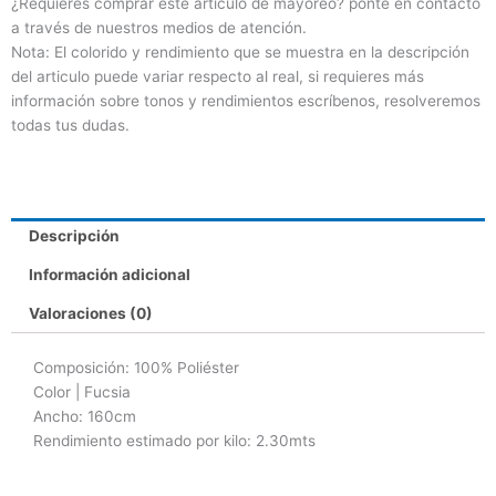
¿Requieres comprar este artículo de mayoreo? ponte en contacto
a través de nuestros medios de atención.
Nota: El colorido y rendimiento que se muestra en la descripción
del articulo puede variar respecto al real, si requieres más
información sobre tonos y rendimientos escríbenos, resolveremos
todas tus dudas.
Descripción
Información adicional
Valoraciones (0)
Composición
: 100% Poliéster
Color | Fucsia
Ancho: 160cm
Rendimiento estimado por kilo: 2.30mts