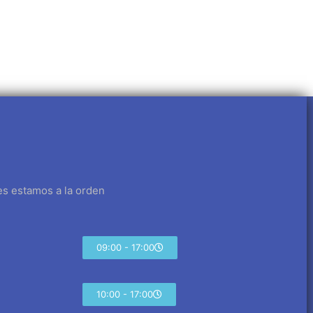
es estamos a la orden
09:00 - 17:00
10:00 - 17:00