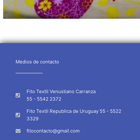
Medios de contacto
Fito Textil Venustiano Carranza
55 - 5542 2372
Fito Textil Republica de Uruguay 55 - 5522
3329
fitocontacto@gmail.com