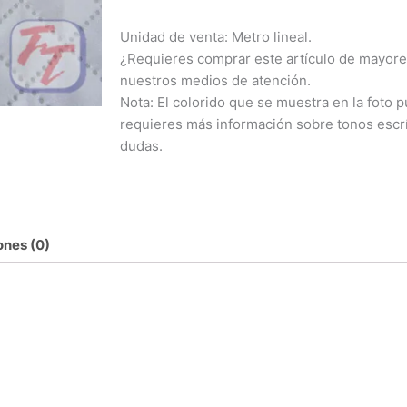
Unidad de venta: Metro lineal.
¿Requieres comprar este artículo de mayore
nuestros medios de atención.
Nota: El colorido que se muestra en la foto pu
requieres más información sobre tonos escr
dudas.
ones (0)