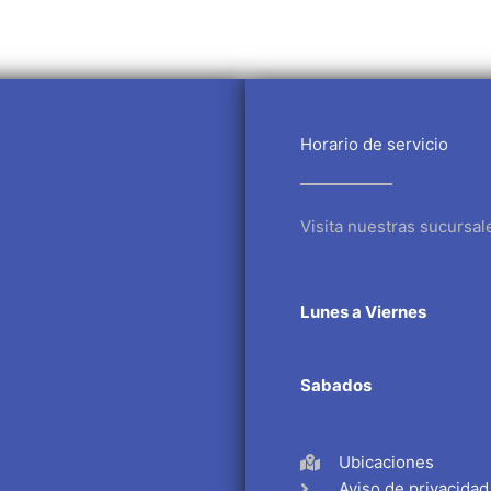
Horario de servicio
Visita nuestras sucursal
Lunes a Viernes
Sabados
Ubicaciones
Aviso de privacidad