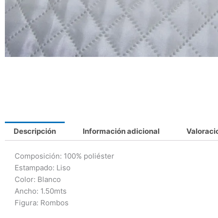
Descripción
Información adicional
Valoraci
Composición: 100% poliéster
Estampado: Liso
Color: Blanco
Ancho: 1.50mts
Figura: Rombos