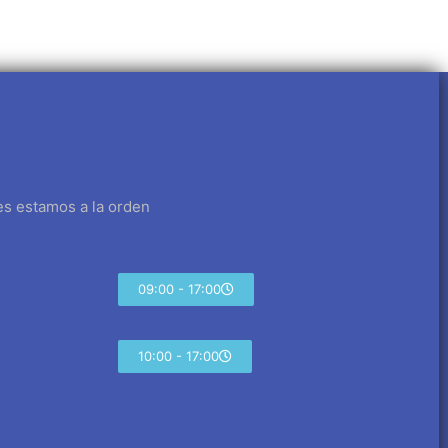
es estamos a la orden
09:00 - 17:00
10:00 - 17:00