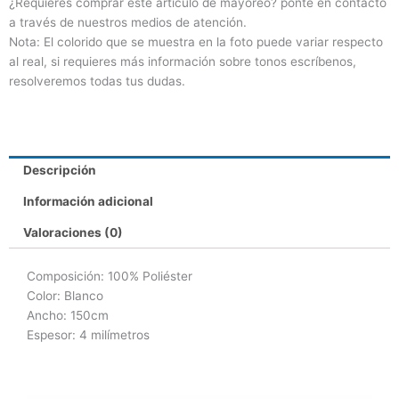
¿Requieres comprar este artículo de mayoreo? ponte en contacto
a través de nuestros medios de atención.
Nota: El colorido que se muestra en la foto puede variar respecto
al real, si requieres más información sobre tonos escríbenos,
resolveremos todas tus dudas.
Descripción
Información adicional
Valoraciones (0)
Composición: 100% Poliéster
Color: Blanco
Ancho: 150cm
Espesor: 4 milímetros