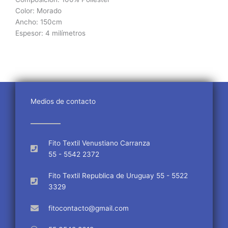
Color: Morado
Ancho: 150cm
Espesor: 4 milímetros
Medios de contacto
Fito Textil Venustiano Carranza
55 - 5542 2372
Fito Textil Republica de Uruguay 55 - 5522
3329
fitocontacto@gmail.com