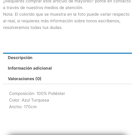
¿Requieres comprar este artículo de mayoreo? ponte en contacto
a través de nuestros medios de atención.
Nota: El colorido que se muestra en la foto puede variar respecto
al real, si requieres más información sobre tonos escríbenos,
resolveremos todas tus dudas.
Descripción
Información adicional
Valoraciones (0)
Composición: 100% Poliéster
Color: Azul Turquesa
Ancho: 170cm